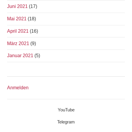
Juni 2021
(17)
Mai 2021
(18)
April 2021
(16)
März 2021
(9)
Januar 2021
(5)
Anmelden
YouTube
Telegram