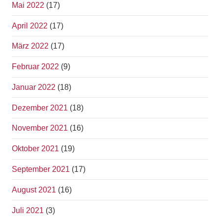
Mai 2022
(17)
April 2022
(17)
März 2022
(17)
Februar 2022
(9)
Januar 2022
(18)
Dezember 2021
(18)
November 2021
(16)
Oktober 2021
(19)
September 2021
(17)
August 2021
(16)
Juli 2021
(3)