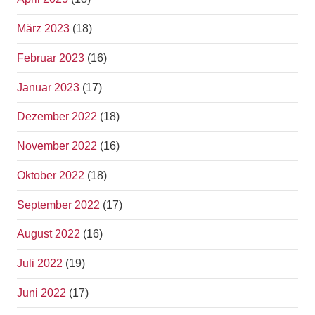
März 2023
(18)
Februar 2023
(16)
Januar 2023
(17)
Dezember 2022
(18)
November 2022
(16)
Oktober 2022
(18)
September 2022
(17)
August 2022
(16)
Juli 2022
(19)
Juni 2022
(17)