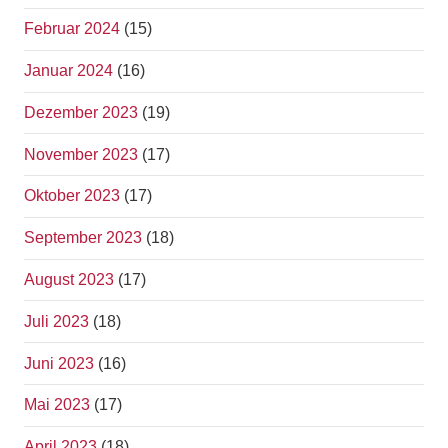
Februar 2024
(15)
Januar 2024
(16)
Dezember 2023
(19)
November 2023
(17)
Oktober 2023
(17)
September 2023
(18)
August 2023
(17)
Juli 2023
(18)
Juni 2023
(16)
Mai 2023
(17)
April 2023
(18)