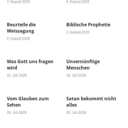
7. August 2026
6. August 2026
Beurteile die
Biblische Prophetie
Weissagung
1. August 2026
2. August 2026
Was Gott uns fragen
Unvernünftige
wird
Menschen
31. Juli 2026
29. Juli 2026
Vom Glauben zum
Satan bekommt nicht
Sehen
alles
26. Juli 2026
25. Juli 2026