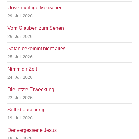
Unvernünftige Menschen
29. Juli 2026
Vom Glauben zum Sehen
26. Juli 2026
Satan bekommt nicht alles
25. Juli 2026
Nimm dir Zeit
24. Juli 2026
Die letzte Erweckung
22. Juli 2026
Selbsttäuschung
19. Juli 2026
Der vergessene Jesus
18. Juli 2026