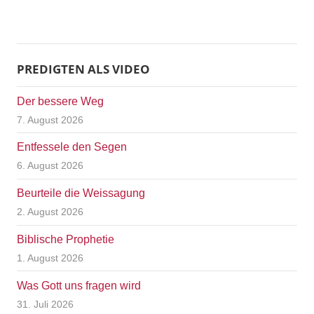
PREDIGTEN ALS VIDEO
Der bessere Weg
7. August 2026
Entfessele den Segen
6. August 2026
Beurteile die Weissagung
2. August 2026
Biblische Prophetie
1. August 2026
Was Gott uns fragen wird
31. Juli 2026