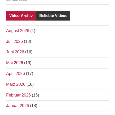
Video-Archiv
Beliebte Videos
August 2026
(4)
Juli 2026
(18)
Juni 2026
(16)
Mai 2026
(19)
April 2026
(17)
März 2026
(16)
Februar 2026
(16)
Januar 2026
(18)