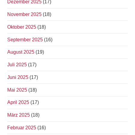
Dezember 2025
(17)
November 2025
(18)
Oktober 2025
(18)
September 2025
(16)
August 2025
(19)
Juli 2025
(17)
Juni 2025
(17)
Mai 2025
(18)
April 2025
(17)
März 2025
(18)
Februar 2025
(16)