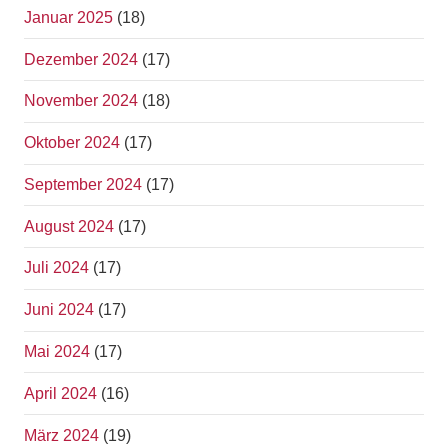
Januar 2025
(18)
Dezember 2024
(17)
November 2024
(18)
Oktober 2024
(17)
September 2024
(17)
August 2024
(17)
Juli 2024
(17)
Juni 2024
(17)
Mai 2024
(17)
April 2024
(16)
März 2024
(19)