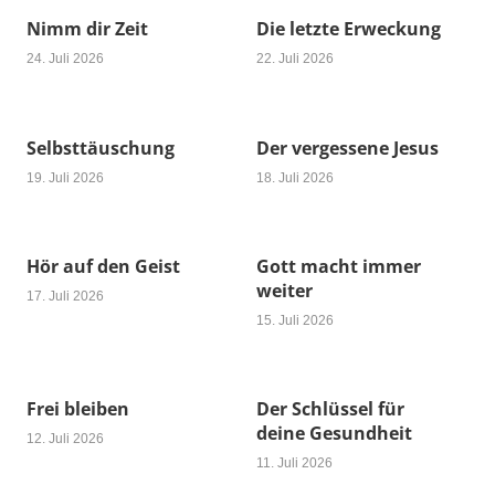
Nimm dir Zeit
Die letzte Erweckung
24. Juli 2026
22. Juli 2026
Selbsttäuschung
Der vergessene Jesus
19. Juli 2026
18. Juli 2026
Hör auf den Geist
Gott macht immer
weiter
17. Juli 2026
15. Juli 2026
Frei bleiben
Der Schlüssel für
deine Gesundheit
12. Juli 2026
11. Juli 2026