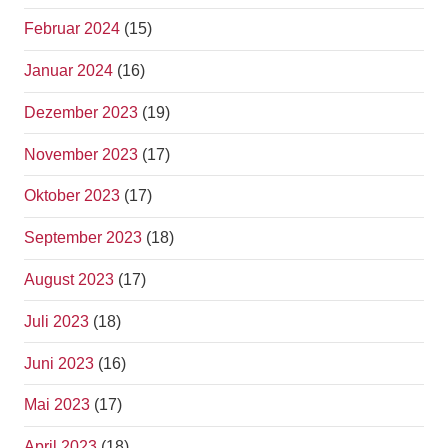
Februar 2024
(15)
Januar 2024
(16)
Dezember 2023
(19)
November 2023
(17)
Oktober 2023
(17)
September 2023
(18)
August 2023
(17)
Juli 2023
(18)
Juni 2023
(16)
Mai 2023
(17)
April 2023
(18)