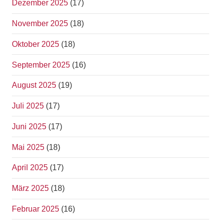
Dezember 2025
(17)
November 2025
(18)
Oktober 2025
(18)
September 2025
(16)
August 2025
(19)
Juli 2025
(17)
Juni 2025
(17)
Mai 2025
(18)
April 2025
(17)
März 2025
(18)
Februar 2025
(16)