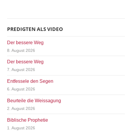
PREDIGTEN ALS VIDEO
Der bessere Weg
8. August 2026
Der bessere Weg
7. August 2026
Entfessele den Segen
6. August 2026
Beurteile die Weissagung
2. August 2026
Biblische Prophetie
1. August 2026