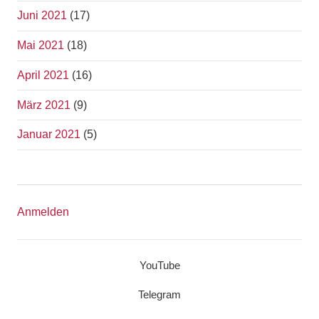
Juni 2021
(17)
Mai 2021
(18)
April 2021
(16)
März 2021
(9)
Januar 2021
(5)
Anmelden
YouTube
Telegram