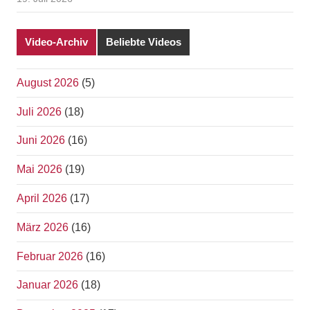
Video-Archiv
Beliebte Videos
August 2026
(5)
Juli 2026
(18)
Juni 2026
(16)
Mai 2026
(19)
April 2026
(17)
März 2026
(16)
Februar 2026
(16)
Januar 2026
(18)