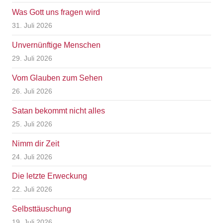
Was Gott uns fragen wird
31. Juli 2026
Unvernünftige Menschen
29. Juli 2026
Vom Glauben zum Sehen
26. Juli 2026
Satan bekommt nicht alles
25. Juli 2026
Nimm dir Zeit
24. Juli 2026
Die letzte Erweckung
22. Juli 2026
Selbsttäuschung
19. Juli 2026