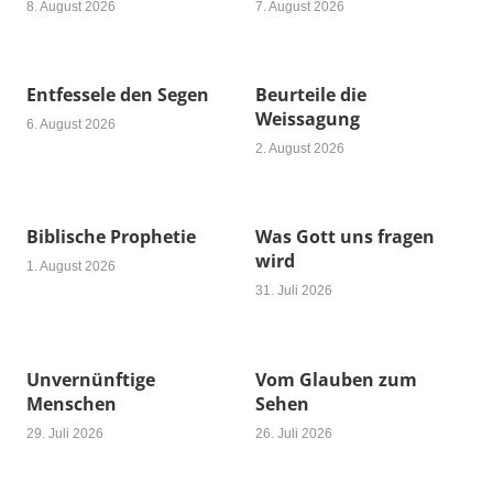
8. August 2026
7. August 2026
Entfessele den Segen
Beurteile die
Weissagung
6. August 2026
2. August 2026
Biblische Prophetie
Was Gott uns fragen
wird
1. August 2026
31. Juli 2026
Unvernünftige
Vom Glauben zum
Menschen
Sehen
29. Juli 2026
26. Juli 2026