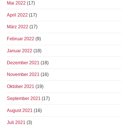
Mai 2022
(17)
April 2022
(17)
März 2022
(17)
Februar 2022
(9)
Januar 2022
(18)
Dezember 2021
(18)
November 2021
(16)
Oktober 2021
(19)
September 2021
(17)
August 2021
(16)
Juli 2021
(3)