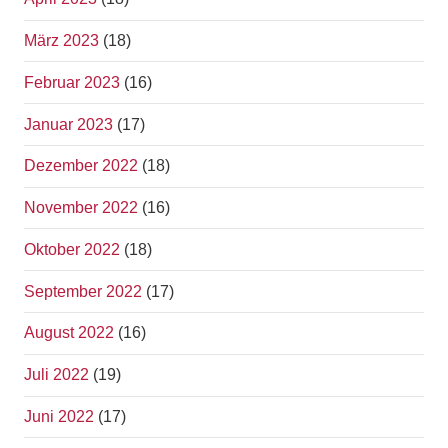
März 2023
(18)
Februar 2023
(16)
Januar 2023
(17)
Dezember 2022
(18)
November 2022
(16)
Oktober 2022
(18)
September 2022
(17)
August 2022
(16)
Juli 2022
(19)
Juni 2022
(17)