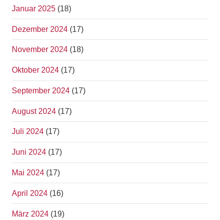
Januar 2025
(18)
Dezember 2024
(17)
November 2024
(18)
Oktober 2024
(17)
September 2024
(17)
August 2024
(17)
Juli 2024
(17)
Juni 2024
(17)
Mai 2024
(17)
April 2024
(16)
März 2024
(19)